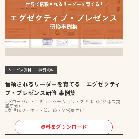
サービス資料
事例資料
信頼されるリーダーを育てる！エグゼクティ
ブ・プレゼンス研修 事例集
#グローバル・コミュニケーション・スキル（ビジネス英
語研修）
#次世代リーダー・管理職・経営層向け
資料をダウンロード