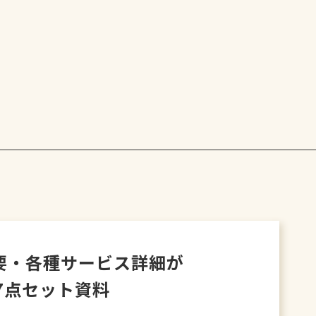
要・各種サービス詳細が
7点セット資料