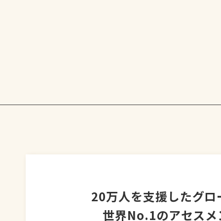
20万人を支援したグロ
世界No.1のアセス