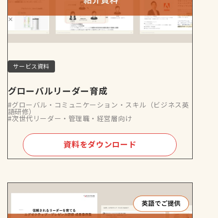
サービス資料
グローバルリーダー育成
#グローバル・コミュニケーション・スキル（ビジネス英
語研修）
#次世代リーダー・管理職・経営層向け
資料をダウンロード