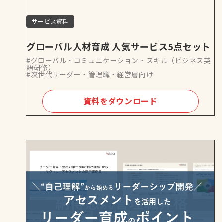
サービス資料
グローバル人材育成 人気サービス5点セット
#グローバル・コミュニケーション・スキル（ビジネス英
語研修）
#次世代リーダー・管理職・経営層向け
資料をダウンロード