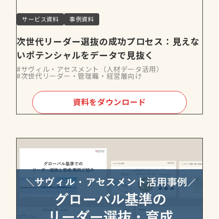
サービス資料
事例資料
次世代リーダー選抜の成功プロセス：見えな
いポテンシャルをデータで見抜く
#サヴィル・アセスメント（人材データ活用）
#次世代リーダー・管理職・経営層向け
資料をダウンロード