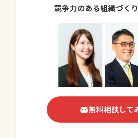
競争力のある組織づく
無料相談して