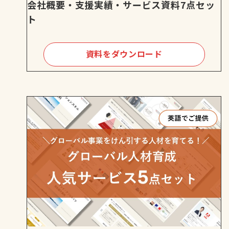
会社概要・支援実績・サービス資料7点セッ
ト
資料をダウンロード