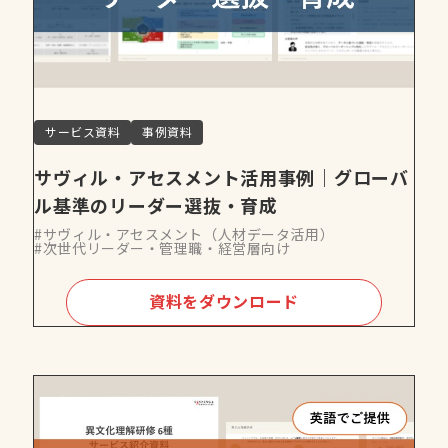
サービス資料
事例資料
サヴィル・アセスメント活用事例｜グローバ
ル基準のリーダー選抜・育成
#サヴィル・アセスメント（人材データ活用）
#次世代リーダー・管理職・経営層向け
資料をダウンロード