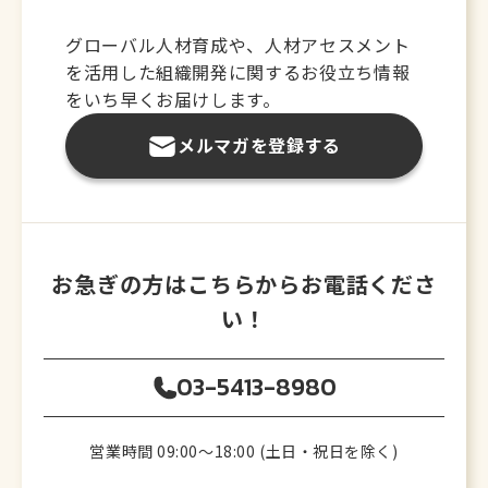
グローバル人材育成や、人材アセスメント
を活用した
組織開発に関するお役立ち情報
をいち早くお届けします。
メルマガを登録する
お急ぎの方はこちらからお電話くださ
い！
03-5413-8980
営業時間 09:00〜18:00 (土日・祝日を除く)