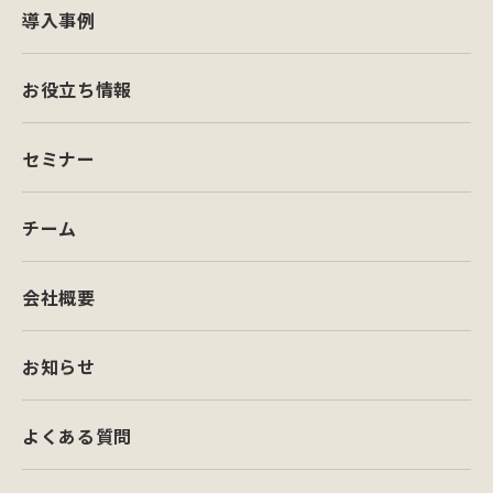
導入事例
お役立ち情報
セミナー
チーム
会社概要
お知らせ
よくある質問