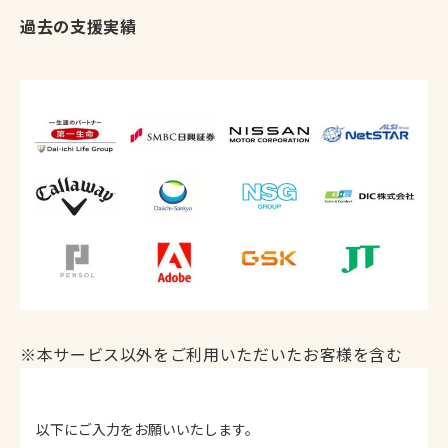
過去の支援実績
資料請求
※本サービス以外をご利用いただいたお客様を含む