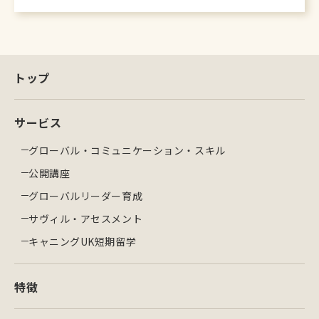
トップ
サービス
グローバル・コミュニケーション・スキル
公開講座
グローバルリーダー育成
サヴィル・アセスメント
キャニングUK短期留学
特徴