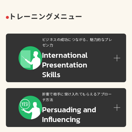
トレーニングメニュー
ビジネスの成功につながる、魅力的なプレ
ゼン力
International
Presentation
Skills
折衝で相手に受け入れてもらえるアプロー
チ方法
Persuading
and
Influencing