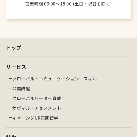
営業時間 09:00〜18:00 (土日・祝日を除く)
トップ
サービス
グローバル・コミュニケーション・スキル
公開講座
グローバルリーダー育成
サヴィル・アセスメント
キャニングUK短期留学