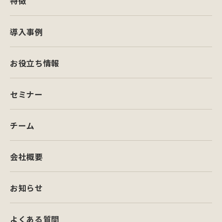
特徴
導入事例
お役立ち情報
セミナー
チーム
会社概要
お知らせ
よくある質問