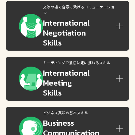
交渉の場で合意に繋げるコミュニケーショ
ン
International
Negotiation
Skills
ミーティングで意思決定に携わるスキル
International
Meeting
Skills
ビジネス英語の基本スキル
Business
Communication