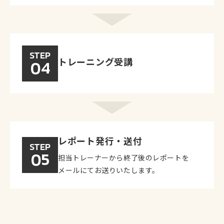
STEP
トレーニング受講
04
レポート発行・送付
STEP
05
担当トレーナーから終了後のレポートを
メールにてお送りいたします。