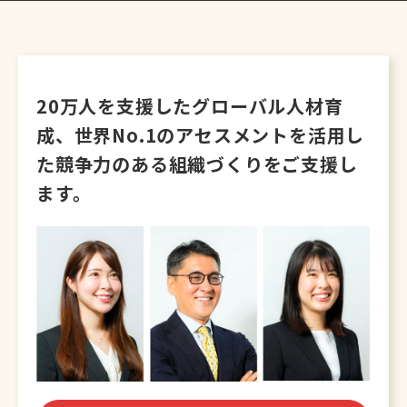
20万人を支援したグローバル人材育
成、
世界No.1のアセスメントを活用し
た
競争力のある組織づくりをご支援し
ます。