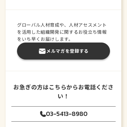
グローバル人材育成や、人材アセスメント
を活用した
組織開発に関するお役立ち情報
をいち早くお届けします。
メルマガを登録する
お急ぎの方はこちらからお電話くださ
い！
03-5413-8980