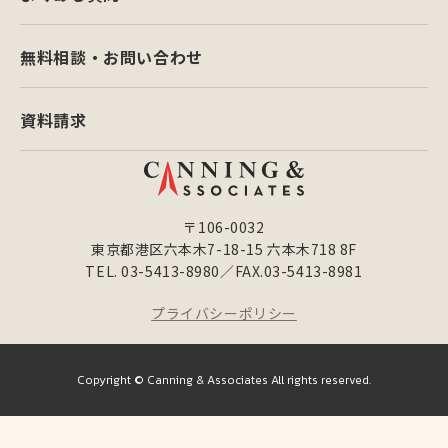
無料相談・お問い合わせ
資料請求
〒106-0032
東京都港区六本木7-18-15 六本木718 8F
TEL. 03-5413-8980／FAX.03-5413-8981
プライバシーポリシー
Copyright © Canning & Associates All rights reserved.