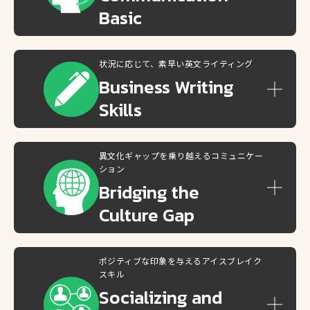
Basic
状況に応じて、素早い英文ライティング
Business
Writing
Skills
異文化ギャップを乗り越えるコミュニケー
ション
Bridging
the
Culture Gap
ポジティブな印象を与えるアイスブレイク
スキル
Socializing
and