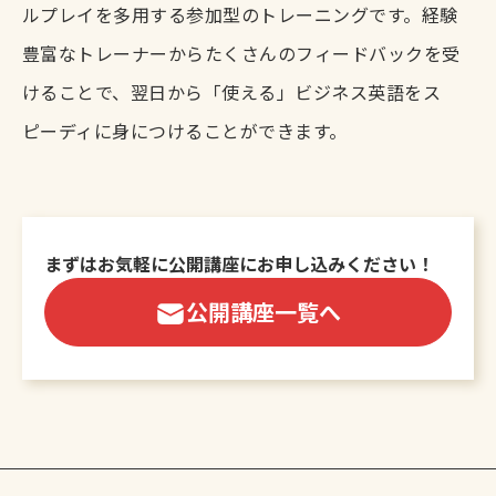
ルプレイを多用する参加型のトレーニングです。
経験
豊富なトレーナーからたくさんのフィードバックを受
けることで、翌日から「使える」ビジネス英語をス
ピーディに身につけることができます。
まずはお気軽に公開講座にお申し込みください！
公開講座一覧へ