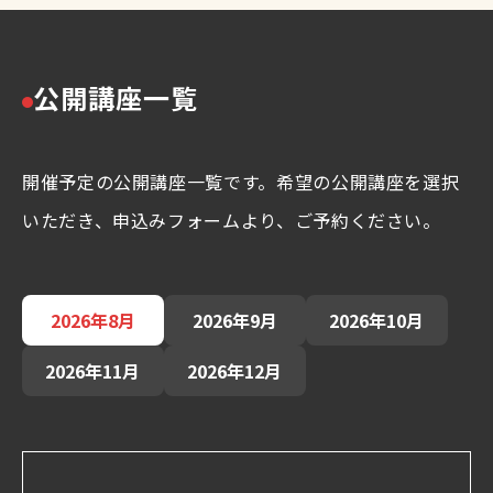
公開講座一覧
開催予定の公開講座一覧です。希望の公開講座を選択
いただき、申込みフォームより、ご予約ください。
2026年8月
2026年9月
2026年10月
2026年11月
2026年12月