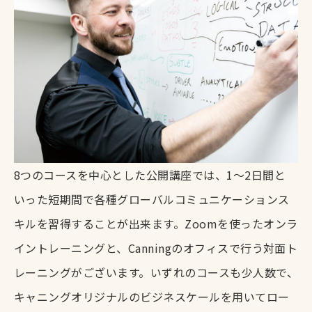
資料請求
8つのコースを中心とした公開講座では、1～2日間と
いった短期間で各種グローバルコミュニケーションス
キルを習得することが出来ます。
Zoomを使ったオンラ
イントレーニングと、Canningのオフィスで行う対面ト
レーニングがございます。いずれのコースも少人数で、
キャニングオリジナルのビジネスケールを用いてロー