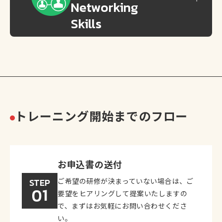
Networking
Skills
トレーニング開始までのフロー
お申込書の送付
STEP
ご希望の研修が決まっていない場合は、ご
01
要望をヒアリングして提案いたしますの
で、まずはお気軽にお問い合わせくださ
い。