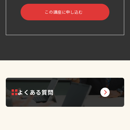
この講座に申し込む
よくある質問