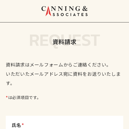
REQUEST
資料請求
資料請求はメールフォームからご連絡ください。
いただいたメールアドレス宛に資料をお送りいたしま
す。
*
は必須項目です。
氏名
*