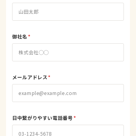
御社名
*
メールアドレス
*
日中繋がりやすい電話番号
*