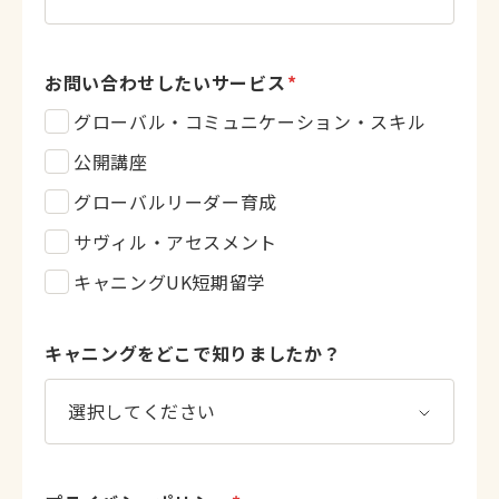
お問い合わせしたいサービス
*
グローバル・コミュニケーション・スキル
公開講座
グローバルリーダー育成
サヴィル・アセスメント
キャニングUK短期留学
キャニングをどこで知りましたか？