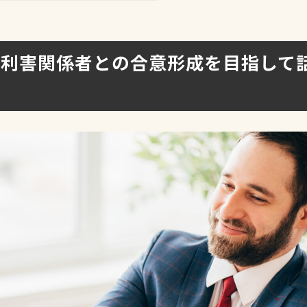
は利害関係者との合意形成を目指して