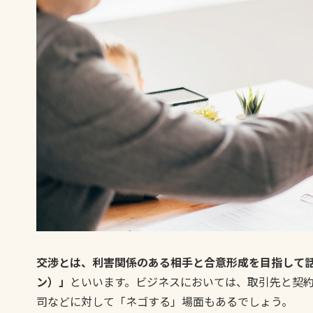
交渉とは、利害関係のある相手と合意形成を目指して
ン）」
といいます。ビジネスにおいては、取引先と契
司などに対して「ネゴする」場面もあるでしょう。