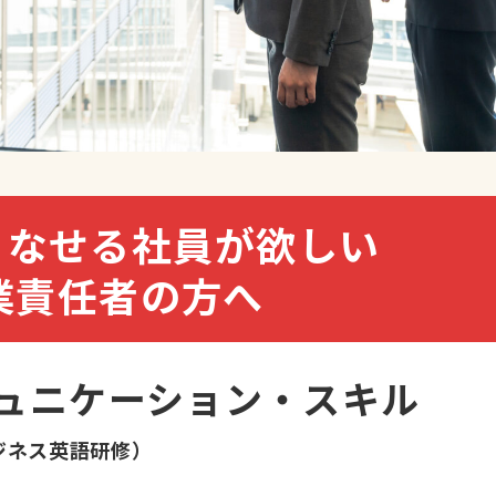
こなせる社員が欲しい
業責任者の方へ
ュニケーション・スキル
ジネス英語研修）