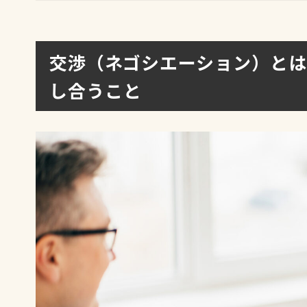
交渉（ネゴシエーション）と
し合うこと