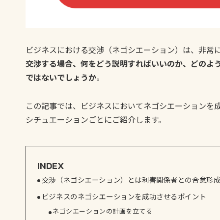
ビジネスにおける交渉（ネゴシエーション）は、非常
交渉する場合、何をどう説明すればいいのか、どのよ
ではないでしょうか
。
この記事では、ビジネスにおいてネゴシエーションを
シチュエーションごとにご紹介します。
INDEX
交渉（ネゴシエーション）とは利害関係者との合意形
ビジネスのネゴシエーションを成功させるポイント
ネゴシエーションの計画を立てる