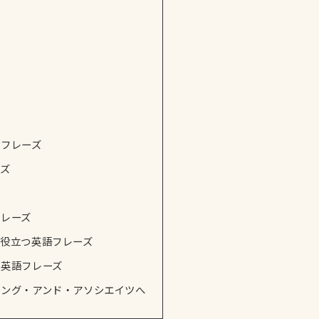
るフレーズ
ーズ
フレーズ
役立つ英語フレーズ
つ英語フレーズ
ニング・アンド・アソシエイツへ